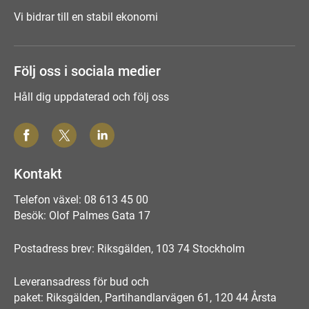
Vi bidrar till en stabil ekonomi
Följ oss i sociala medier
Håll dig uppdaterad och följ oss
Kontakt
Telefon växel: 08 613 45 00
Besök: Olof Palmes Gata 17
Postadress brev: Riksgälden, 103 74 Stockholm
Leveransadress för bud och
paket: Riksgälden, Partihandlarvägen 61, 120 44 Årsta