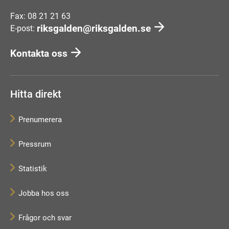
Fax: 08 21 21 63
riksgalden@riksgalden.se
E-post:
Kontakta oss
Hitta direkt
Prenumerera
Pressrum
Statistik
Jobba hos oss
Frågor och svar