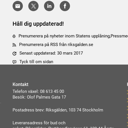
Håll dig uppdaterad!
Prenumerera på nyheter inom Statens upplåning,Pressm
Prenumerera på RSS från riksgalden.se
Senast uppdaterad: 30 mars 2017
Tyck till om sidan
Kontakt
Telefon växel: 08 613 45 00
Besök: Olof Palmes Gata 17
Postadress brev: Riksgälden, 103 74 Stockholm
Leveransadress för bud och