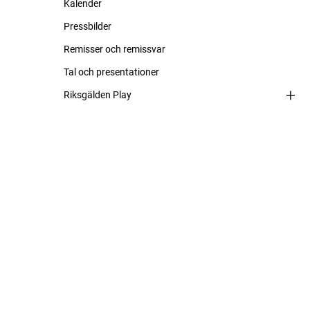
Kalender
Pressbilder
Remisser och remissvar
Tal och presentationer
Riksgälden Play