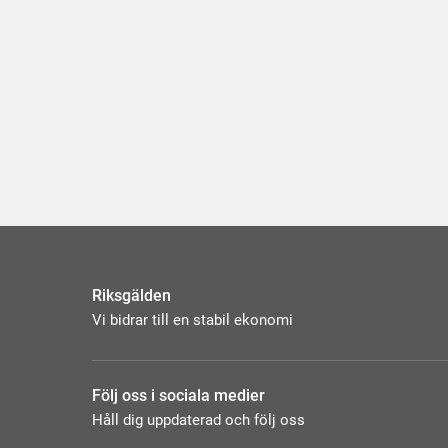
Riksgälden
Vi bidrar till en stabil ekonomi
Följ oss i sociala medier
Håll dig uppdaterad och följ oss