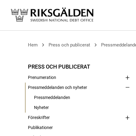
Hem
Press och publicerat
Pressmeddelande
PRESS OCH PUBLICERAT
Prenumeration
Pressmeddelanden och nyheter
Pressmeddelanden
Nyheter
Föreskrifter
Publikationer