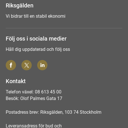
Riksgälden
Vi bidrar till en stabil ekonomi
Följ oss i sociala medier
Håll dig uppdaterad och följ oss
Kontakt
Telefon växel: 08 613 45 00
Besök: Olof Palmes Gata 17
Postadress brev: Riksgälden, 103 74 Stockholm
Leveransadress för bud och