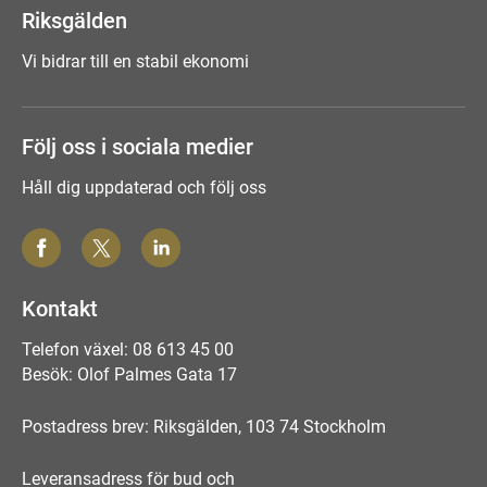
Riksgälden
Vi bidrar till en stabil ekonomi
Följ oss i sociala medier
Håll dig uppdaterad och följ oss
Kontakt
Telefon växel: 08 613 45 00
Besök: Olof Palmes Gata 17
Postadress brev: Riksgälden, 103 74 Stockholm
Leveransadress för bud och