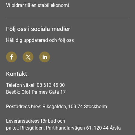
Vi bidrar till en stabil ekonomi
Följ oss i sociala medier
Håll dig uppdaterad och följ oss
Kontakt
Telefon växel: 08 613 45 00
Besök: Olof Palmes Gata 17
Postadress brev: Riksgälden, 103 74 Stockholm
Leveransadress för bud och
paket: Riksgälden, Partihandlarvägen 61, 120 44 Årsta