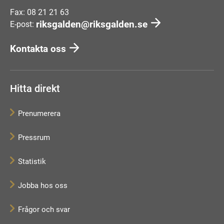
Fax: 08 21 21 63
riksgalden@riksgalden.se
E-post:
Kontakta oss
Hitta direkt
Prenumerera
Pressrum
Statistik
Jobba hos oss
Frågor och svar