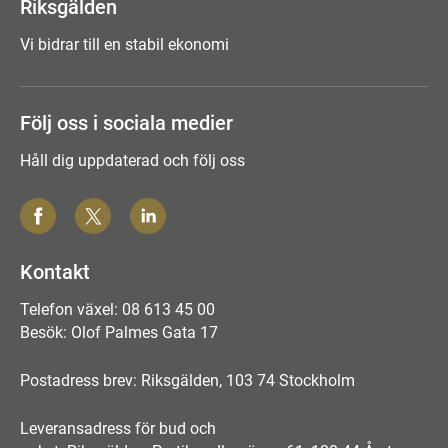
Riksgälden
Vi bidrar till en stabil ekonomi
Följ oss i sociala medier
Håll dig uppdaterad och följ oss
Kontakt
Telefon växel: 08 613 45 00
Besök: Olof Palmes Gata 17
Postadress brev: Riksgälden, 103 74 Stockholm
Leveransadress för bud och