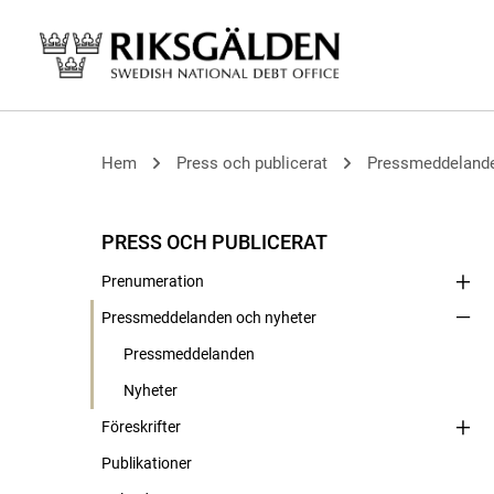
Hem
Press och publicerat
Pressmeddelande
PRESS OCH PUBLICERAT
Prenumeration
Pressmeddelanden och nyheter
Pressmeddelanden
Nyheter
Föreskrifter
Publikationer