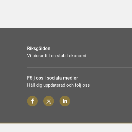
Riksgälden
Vi bidrar till en stabil ekonomi
Följ oss i sociala medier
Håll dig uppdaterad och följ oss