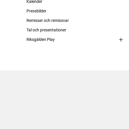
Kalender
Pressbilder
Remisser och remissvar
Tal och presentationer
Riksgälden Play