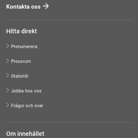
Kontakta oss
Hitta direkt
Prenumerera
Pressrum
Statistik
Jobba hos oss
Frågor och svar
Om innehållet