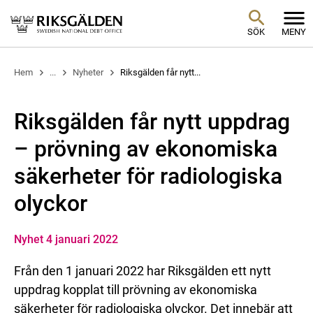
SÖK
MENY
Hem
...
Nyheter
Riksgälden får nytt...
Riksgälden får nytt uppdrag
– prövning av ekonomiska
säkerheter för radiologiska
olyckor
Nyhet 4 januari 2022
Från den 1 januari 2022 har Riksgälden ett nytt
uppdrag kopplat till prövning av ekonomiska
säkerheter för radiologiska olyckor. Det innebär att