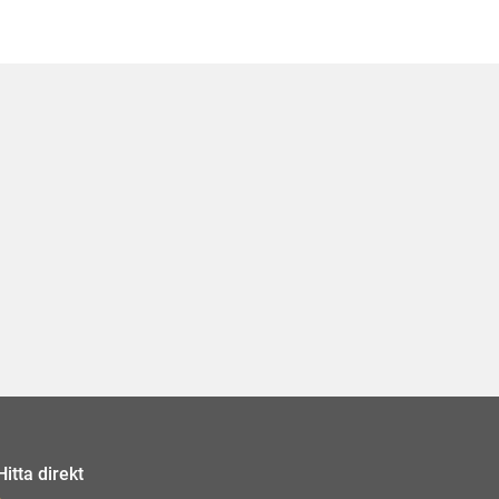
Hitta direkt