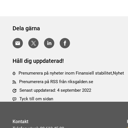
Dela gärna
Håll dig uppdaterad!
Prenumerera på nyheter inom Finansiell stabilitet,Nyhet
Prenumerera på RSS från riksgalden.se
Senast uppdaterad: 4 september 2022
Tyck till om sidan
Kontakt