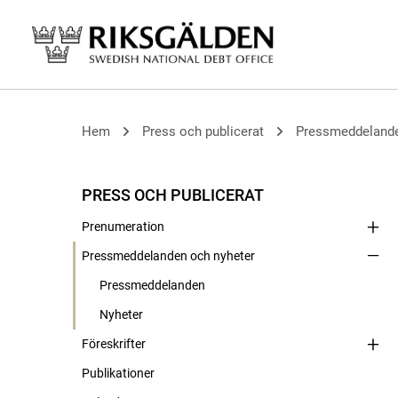
Hem
Press och publicerat
Pressmeddelande
PRESS OCH PUBLICERAT
Prenumeration
Pressmeddelanden och nyheter
Pressmeddelanden
Nyheter
Föreskrifter
Publikationer