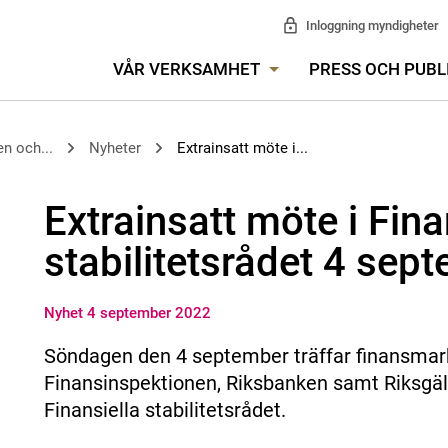
Inloggning myndigheter
VÅR VERKSAMHET
PRESS OCH PUBL
n och...
Nyheter
Extrainsatt möte i...
Extrainsatt möte i Fina
stabilitetsrådet 4 sep
Nyhet 4 september 2022
Söndagen den 4 september träffar finansmar
Finansinspektionen, Riksbanken samt Riksgäld
Finansiella stabilitetsrådet.