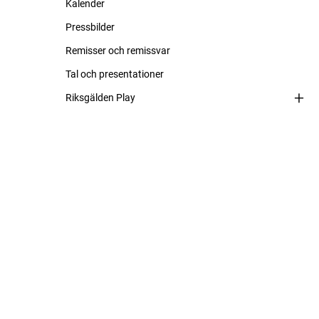
Kalender
Pressbilder
Remisser och remissvar
Tal och presentationer
Riksgälden Play