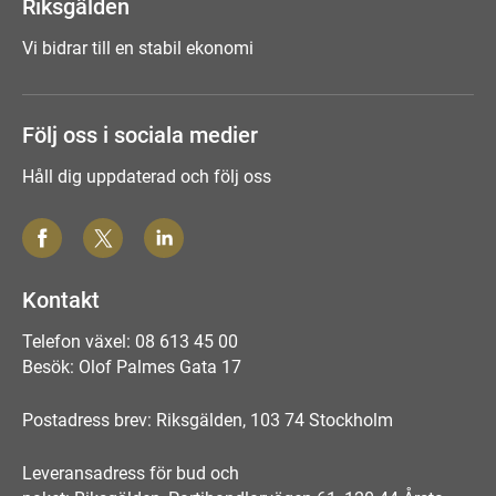
Riksgälden
Vi bidrar till en stabil ekonomi
Följ oss i sociala medier
Håll dig uppdaterad och följ oss
Kontakt
Telefon växel: 08 613 45 00
Besök: Olof Palmes Gata 17
Postadress brev: Riksgälden, 103 74 Stockholm
Leveransadress för bud och