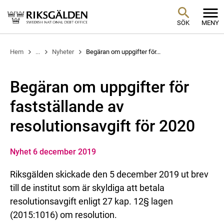
SÖK
MENY
Hem
...
Nyheter
Begäran om uppgifter för...
Begäran om uppgifter för
fastställande av
resolutionsavgift för 2020
Nyhet 6 december 2019
Riksgälden skickade den 5 december 2019 ut brev
till de institut som är skyldiga att betala
resolutionsavgift enligt 27 kap. 12§ lagen
(2015:1016) om resolution.