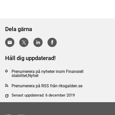
Dela gärna
Håll dig uppdaterad!
Prenumerera på nyheter inom Finansiell
stabilitet,Nyhet
Prenumerera på RSS från riksgalden.se
Senast uppdaterad: 6 december 2019
Tyck till om sidan