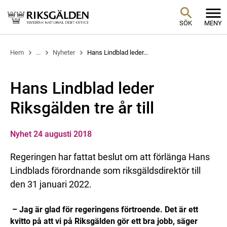
SÖK
MENY
Hem
...
Nyheter
Hans Lindblad leder...
Hans Lindblad leder
Riksgälden tre år till
Nyhet 24 augusti 2018
Regeringen har fattat beslut om att förlänga Hans
Lindblads förordnande som riksgäldsdirektör till
den 31 januari 2022.
– Jag är glad för regeringens förtroende. Det är ett
kvitto på att vi på Riksgälden gör ett bra jobb, säger