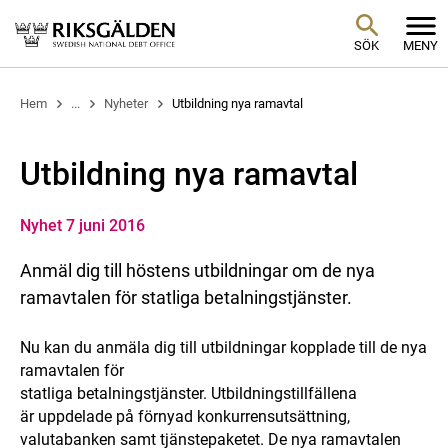
SÖK
MENY
Hem
...
Nyheter
Utbildning nya ramavtal
Utbildning nya ramavtal
Nyhet 7 juni 2016
Anmäl dig till höstens utbildningar om de nya
ramavtalen för statliga betalningstjänster.
Nu kan du anmäla dig till utbildningar kopplade till de nya
ramavtalen för
statliga betalningstjänster. Utbildningstillfällena
är uppdelade på förnyad konkurrensutsättning,
valutabanken samt tjänstepaketet. De nya ramavtalen