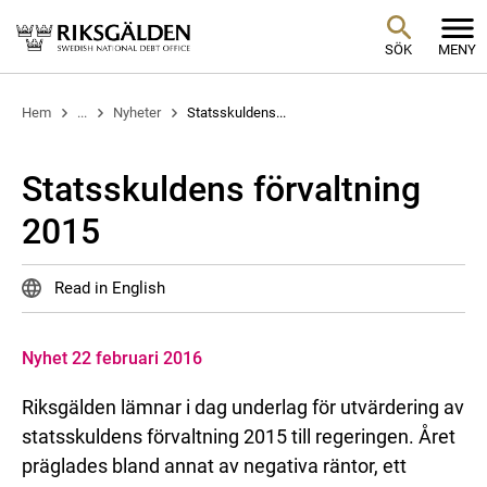
SÖK
MENY
Hem
...
Nyheter
Statsskuldens...
Statsskuldens förvaltning
2015
Read in English
Nyhet 22 februari 2016
Riksgälden lämnar i dag underlag för utvärdering av
statsskuldens förvaltning 2015 till regeringen. Året
präglades bland annat av negativa räntor, ett