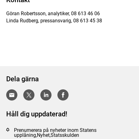
Göran Robertsson, analytiker, 08 613 46 06
Linda Rudberg, pressansvarig, 08 613 45 38
Dela gärna
Håll dig uppdaterad!
Prenumerera på nyheter inom Statens
upplåning,Nyhet,Statsskulden