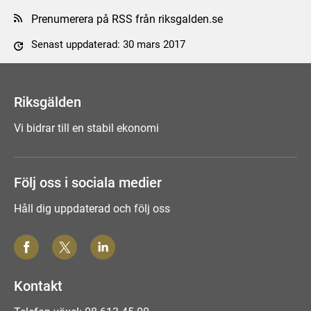
Prenumerera på RSS från riksgalden.se
Senast uppdaterad: 30 mars 2017
Tyck till om sidan
Riksgälden
Vi bidrar till en stabil ekonomi
Följ oss i sociala medier
Håll dig uppdaterad och följ oss
Kontakt