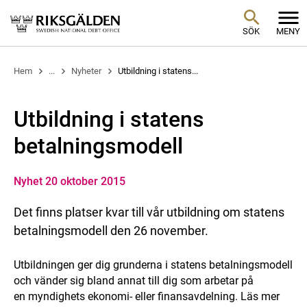
SÖK
MENY
Hem
...
Nyheter
Utbildning i statens...
Utbildning i statens
betalningsmodell
Nyhet 20 oktober 2015
Det finns platser kvar till vår utbildning om statens
betalningsmodell den 26 november.
Utbildningen ger dig grunderna i statens betalningsmodell
och vänder sig bland annat till dig som arbetar på
en myndighets ekonomi- eller finansavdelning. Läs mer