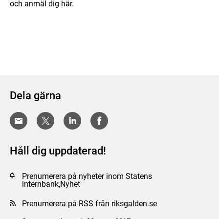
och anmäl dig här.
Dela gärna
Håll dig uppdaterad!
Prenumerera på nyheter inom Statens
internbank,Nyhet
Prenumerera på RSS från riksgalden.se