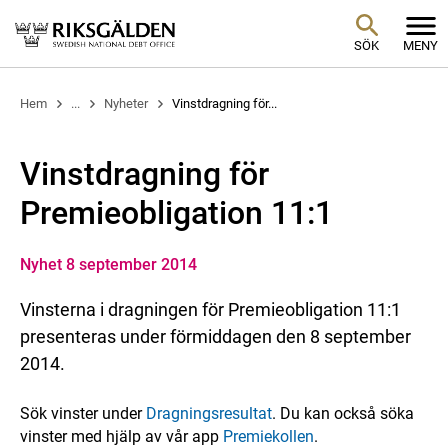
SÖK
MENY
Hem
...
Nyheter
Vinstdragning för...
Vinstdragning för
Premieobligation 11:1
Nyhet 8 september 2014
Vinsterna i dragningen för Premieobligation 11:1
presenteras under förmiddagen den 8 september
2014.
Sök vinster under
Dragningsresultat
. Du kan också söka
vinster med hjälp av vår app
Premiekollen
.