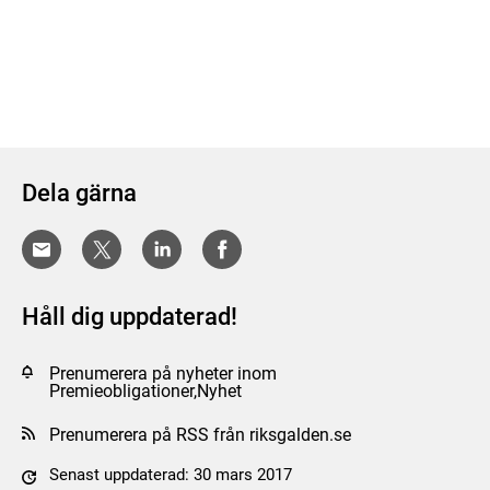
Dela gärna
Håll dig uppdaterad!
Prenumerera på nyheter inom
Premieobligationer,Nyhet
Prenumerera på RSS från riksgalden.se
Senast uppdaterad: 30 mars 2017