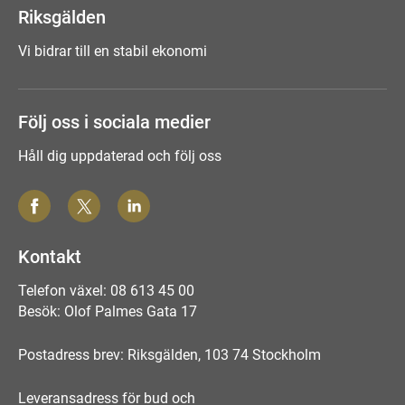
Riksgälden
Vi bidrar till en stabil ekonomi
Följ oss i sociala medier
Håll dig uppdaterad och följ oss
Kontakt
Telefon växel: 08 613 45 00
Besök: Olof Palmes Gata 17
Postadress brev: Riksgälden, 103 74 Stockholm
Leveransadress för bud och