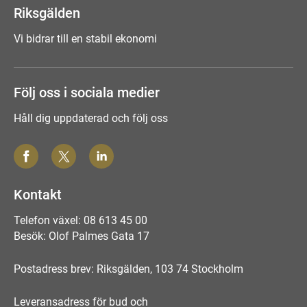
Riksgälden
Vi bidrar till en stabil ekonomi
Följ oss i sociala medier
Håll dig uppdaterad och följ oss
Kontakt
Telefon växel: 08 613 45 00
Besök: Olof Palmes Gata 17
Postadress brev: Riksgälden, 103 74 Stockholm
Leveransadress för bud och