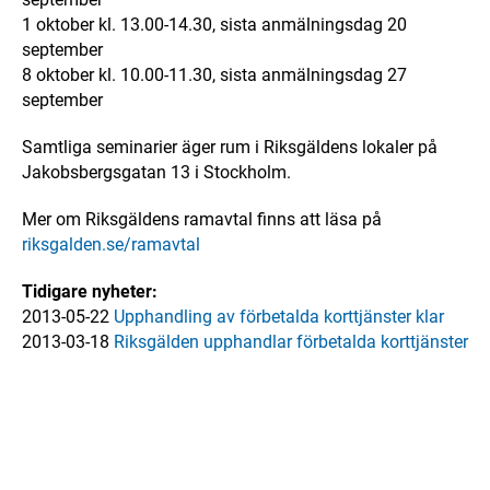
1 oktober kl. 13.00-14.30, sista anmälningsdag 20
september
8 oktober kl. 10.00-11.30, sista anmälningsdag 27
september
Samtliga seminarier äger rum i Riksgäldens lokaler på
Jakobsbergsgatan 13 i Stockholm.
Mer om Riksgäldens ramavtal finns att läsa på
riksgalden.se/ramavtal
Tidigare nyheter:
2013-05-22
Upphandling av förbetalda korttjänster klar
2013-03-18
Riksgälden upphandlar förbetalda korttjänster