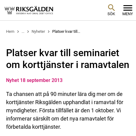
SÖK
MENY
Hem
...
Nyheter
Platser kvar till...
Platser kvar till seminariet
om korttjänster i ramavtalen
Nyhet 18 september 2013
Ta chansen att på 90 minuter lära dig mer om de
korttjänster Riksgälden upphandlat i ramavtal för
myndigheter. Första tillfället är den 1 oktober. Vi
informerar särskilt om det nya ramavtalet för
förbetalda korttjänster.