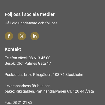
Följ oss i sociala medier
Håll dig uppdaterad och följ oss
Kontakt
Telefon växel: 08 613 45 00
Besök: Olof Palmes Gata 17
Postadress brev: Riksgälden, 103 74 Stockholm
Leveransadress för bud och
paket: Riksgälden, Partihandlarvägen 61, 120 44 Årsta
Fax: 08 21 21 63