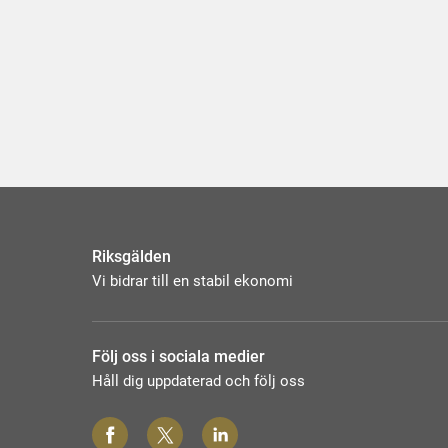
Riksgälden
Vi bidrar till en stabil ekonomi
Följ oss i sociala medier
Håll dig uppdaterad och följ oss