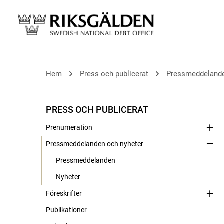
Hem
Press och publicerat
Pressmeddelande
PRESS OCH PUBLICERAT
Prenumeration
Pressmeddelanden och nyheter
Pressmeddelanden
Nyheter
Föreskrifter
Publikationer