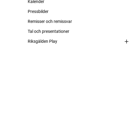
Kalender
Pressbilder
Remisser och remissvar
Tal och presentationer
Riksgälden Play