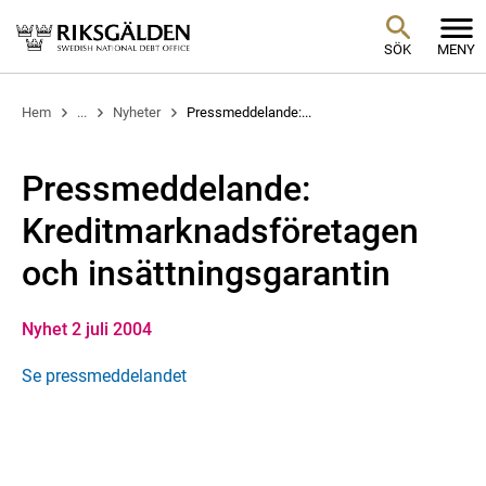
SÖK
MENY
Hem
...
Nyheter
Pressmeddelande:...
Pressmeddelande:
Kreditmarknadsföretagen
och insättningsgarantin
Nyhet 2 juli 2004
Se pressmeddelandet