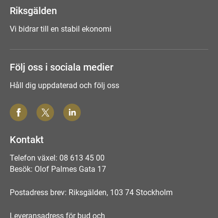
Riksgälden
Vi bidrar till en stabil ekonomi
Följ oss i sociala medier
Håll dig uppdaterad och följ oss
Kontakt
Telefon växel: 08 613 45 00
Besök: Olof Palmes Gata 17
Postadress brev: Riksgälden, 103 74 Stockholm
Leveransadress för bud och