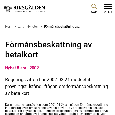
SÖK
MENY
Hem
...
Nyheter
Förmånsbeskattning av...
Förmånsbeskattning av
betalkort
Nyhet 8 april 2002
Regeringsrätten har 2002-03-21 meddelat
prövningstillstånd i frågan om förmånsbeskattning
av betalkort.
Kammarrätten ansåg i en dom 2001-01-24 att någon förmånsbeskattning
inte förelåg även om kortinnehavaren använt, av arbetsgivaren bekostat,
betalkort för privata inköp. Eftersom Regeringsrätten nu kommer att pröva
sakfrågan är något avgörande inte att vänta förrän efter sommaren. Mer