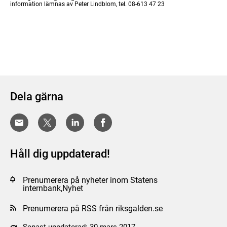
information lämnas av Peter Lindblom, tel. 08-613 47 23
Dela gärna
Håll dig uppdaterad!
Prenumerera på nyheter inom Statens
internbank,Nyhet
Prenumerera på RSS från riksgalden.se