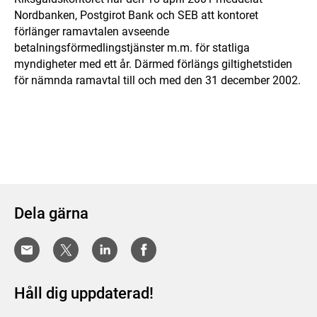
Nordbanken, Postgirot Bank och SEB att kontoret
förlänger ramavtalen avseende
betalningsförmedlingstjänster m.m. för statliga
myndigheter med ett år. Därmed förlängs giltighetstiden
för nämnda ramavtal till och med den 31 december 2002.
Dela gärna
Håll dig uppdaterad!