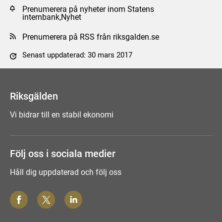
Prenumerera på nyheter inom Statens
internbank,Nyhet
Prenumerera på RSS från riksgalden.se
Senast uppdaterad: 30 mars 2017
Tyck till om sidan
Riksgälden
Vi bidrar till en stabil ekonomi
Följ oss i sociala medier
Håll dig uppdaterad och följ oss