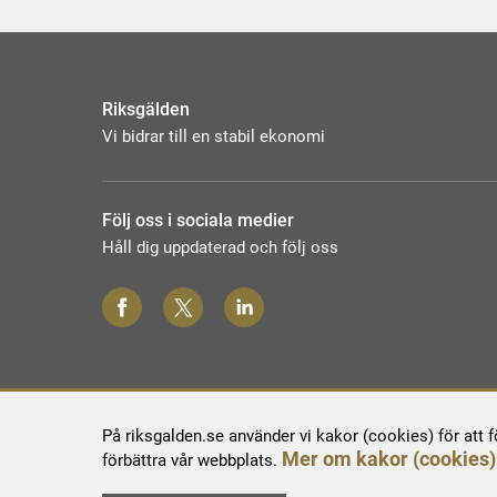
Riksgälden
Vi bidrar till en stabil ekonomi
Följ oss i sociala medier
Håll dig uppdaterad och följ oss
På riksgalden.se använder vi kakor (cookies) för att 
Mer om kakor (cookies)
förbättra vår webbplats.