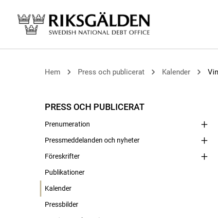
Hem
Press och publicerat
Kalender
Vin
PRESS OCH PUBLICERAT
Prenumeration
Pressmeddelanden och nyheter
Föreskrifter
Publikationer
Kalender
Pressbilder