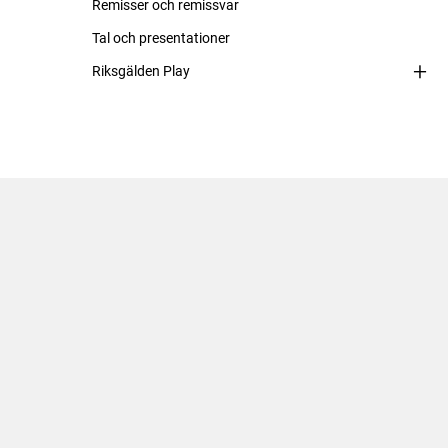
Remisser och remissvar
Tal och presentationer
Riksgälden Play