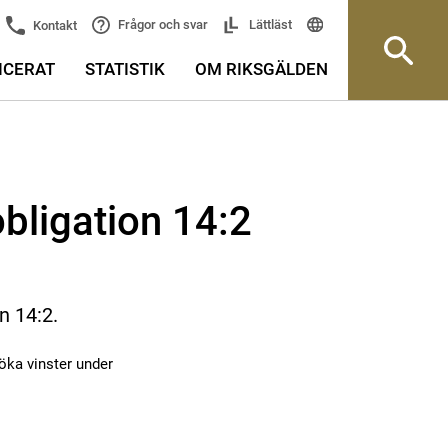
Frågor och svar
Lättläst
Kontakt
ICERAT
STATISTIK
OM RIKSGÄLDEN
bligation 14:2
n 14:2.
öka vinster under