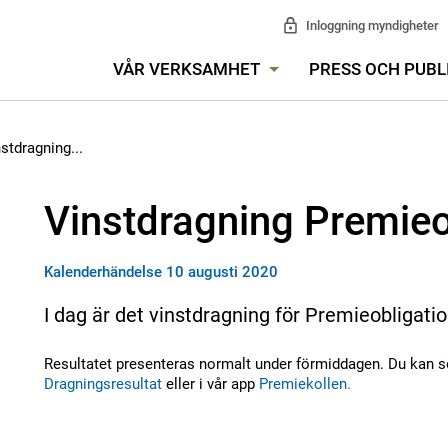
Inloggning myndigheter
VÅR VERKSAMHET
PRESS OCH PUBL
stdragning...
Vinstdragning Premieo
Kalenderhändelse 10 augusti 2020
I dag är det vinstdragning för Premieobligatio
Resultatet presenteras normalt under förmiddagen. Du kan s
Dragningsresultat
eller i vår app
Premiekollen.