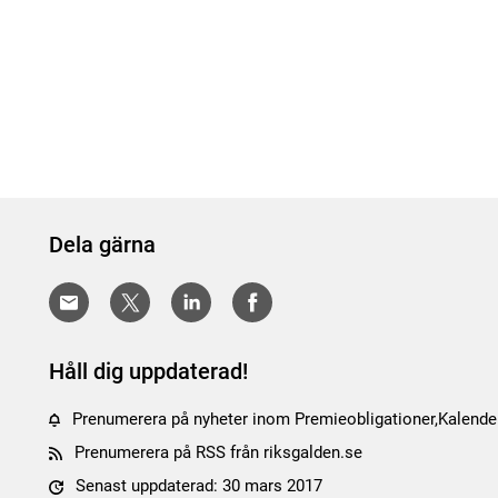
Dela gärna
Håll dig uppdaterad!
Prenumerera på nyheter inom Premieobligationer,Kalend
Prenumerera på RSS från riksgalden.se
Senast uppdaterad: 30 mars 2017