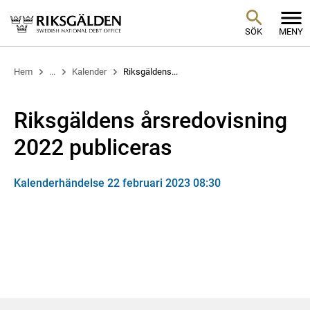
SÖK
MENY
Hem
...
Kalender
Riksgäldens...
Riksgäldens årsredovisning
2022 publiceras
Kalenderhändelse 22 februari 2023 08:30