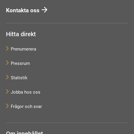
Kontakta oss
Hitta direkt
Prenumerera
Pressrum
Statistik
Jobba hos oss
Frågor och svar
Om innehållet