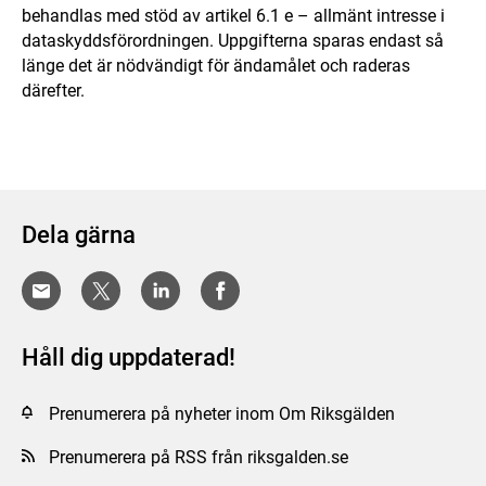
behandlas med stöd av artikel 6.1 e – allmänt intresse i
dataskyddsförordningen. Uppgifterna sparas endast så
länge det är nödvändigt för ändamålet och raderas
därefter.
Dela gärna
Håll dig uppdaterad!
Prenumerera på nyheter inom Om Riksgälden
Prenumerera på RSS från riksgalden.se