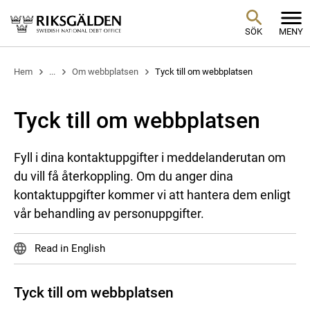
SÖK
MENY
Hem
...
Om webbplatsen
Tyck till om webbplatsen
Tyck till om webbplatsen
Fyll i dina kontaktuppgifter i meddelanderutan om
du vill få återkoppling. Om du anger dina
kontaktuppgifter kommer vi att hantera dem enligt
vår behandling av personuppgifter.
Read in English
Tyck till om webbplatsen