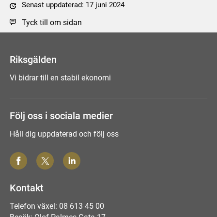
Senast uppdaterad: 17 juni 2024
Tyck till om sidan
Riksgälden
Vi bidrar till en stabil ekonomi
Följ oss i sociala medier
Håll dig uppdaterad och följ oss
Kontakt
Telefon växel: 08 613 45 00