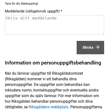
Tack för din återkoppling!
Meddelande (obligatorisk uppgift)
Skicka
Information om personuppgiftsbehandling
När du lämnar uppgifter till Riksgäldskontoret
(Riksgälden) kommer vi att behandla dina
personuppgifter. De uppgifter som behandlas kan
inkludera namn, kontaktuppgifter och eventuella andra
uppgifter som du själv lämnar. För mer information om
hur Riksgälden behandlar personuppgifter och dina
rättigheter, se
Riksgäldens webbplats.
Personuppgifterna