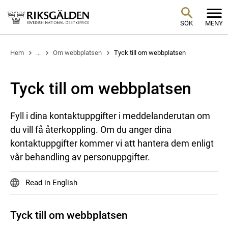
SÖK
MENY
Hem
...
Om webbplatsen
Tyck till om webbplatsen
Tyck till om webbplatsen
Fyll i dina kontaktuppgifter i meddelanderutan om
du vill få återkoppling. Om du anger dina
kontaktuppgifter kommer vi att hantera dem enligt
vår behandling av personuppgifter.
Read in English
Tyck till om webbplatsen