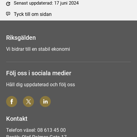
Senast uppdaterad: 17 juni 2024
Tyck till om sidan
Riksgälden
Vi bidrar till en stabil ekonomi
Följ oss i sociala medier
Håll dig uppdaterad och följ oss
Kontakt
Telefon växel: 08 613 45 00