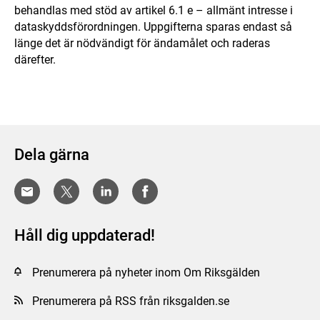
behandlas med stöd av artikel 6.1 e – allmänt intresse i
dataskyddsförordningen. Uppgifterna sparas endast så
länge det är nödvändigt för ändamålet och raderas
därefter.
Dela gärna
Håll dig uppdaterad!
Prenumerera på nyheter inom Om Riksgälden
Prenumerera på RSS från riksgalden.se