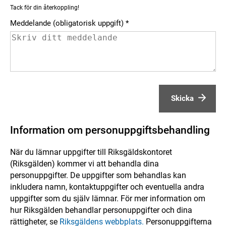
Tack för din återkoppling!
Meddelande (obligatorisk uppgift)
Skicka
Information om personuppgiftsbehandling
När du lämnar uppgifter till Riksgäldskontoret
(Riksgälden) kommer vi att behandla dina
personuppgifter. De uppgifter som behandlas kan
inkludera namn, kontaktuppgifter och eventuella andra
uppgifter som du själv lämnar. För mer information om
hur Riksgälden behandlar personuppgifter och dina
rättigheter, se
Riksgäldens webbplats.
Personuppgifterna