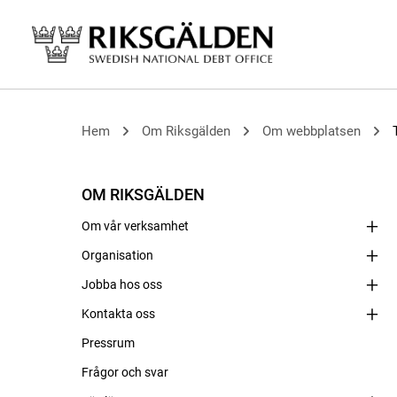
Hem
Om Riksgälden
Om webbplatsen
OM RIKSGÄLDEN
Om vår verksamhet
Organisation
Jobba hos oss
Kontakta oss
Pressrum
Frågor och svar