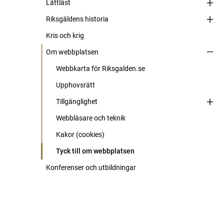
Lättläst
Riksgäldens historia
Kris och krig
Om webbplatsen
Webbkarta för Riksgalden.se
Upphovsrätt
Tillgänglighet
Webbläsare och teknik
Kakor (cookies)
Tyck till om webbplatsen
Konferenser och utbildningar