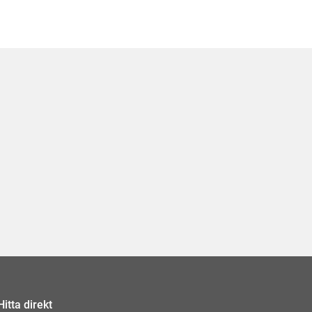
Hitta direkt