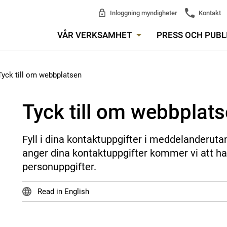
Inloggning myndigheter
Kontakt
VÅR VERKSAMHET
PRESS OCH PUBL
Tyck till om webbplatsen
Tyck till om webbplat
Fyll i dina kontaktuppgifter i meddelanderuta
anger dina kontaktuppgifter kommer vi att ha
personuppgifter.
Read in English