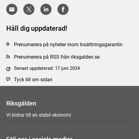
Håll dig uppdaterad!
Prenumerera på nyheter inom Insättningsgarantin
Prenumerera på RSS från riksgalden.se
Senast uppdaterad: 17 juni 2024
Tyck till om sidan
Riksgälden
Vi bidrar till en stabil ekonomi