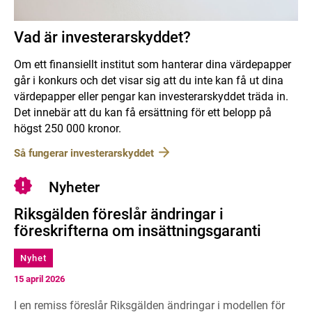
Vad är investerarskyddet?
Om ett finansiellt institut som hanterar dina värdepapper
går i konkurs och det visar sig att du inte kan få ut dina
värdepapper eller pengar kan investerarskyddet träda in.
Det innebär att du kan få ersättning för ett belopp på
högst 250 000 kronor.
Så fungerar investerarskyddet
Nyheter
Riksgälden föreslår ändringar i
föreskrifterna om insättningsgaranti
Nyhet
15 april 2026
I en remiss föreslår Riksgälden ändringar i modellen för