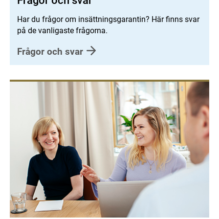
Frågor och svar
Har du frågor om insättningsgarantin? Här finns svar
på de vanligaste frågorna.
Frågor och svar