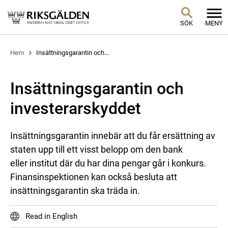
SÖK
MENY
Hem
Insättningsgarantin och...
Insättningsgarantin och
investerarskyddet
Insättningsgarantin innebär att du får ersättning av
staten upp till ett visst belopp om den bank
eller institut där du har dina pengar går i konkurs.
Finansinspektionen kan också besluta att
insättningsgarantin ska träda in.
Read in English