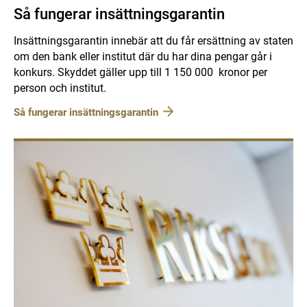
Så fungerar insättningsgarantin
Insättningsgarantin innebär att du får ersättning av staten
om den bank eller institut där du har dina pengar går i
konkurs. Skyddet gäller upp till 1 150 000 kronor per
person och institut.
Så fungerar insättningsgarantin