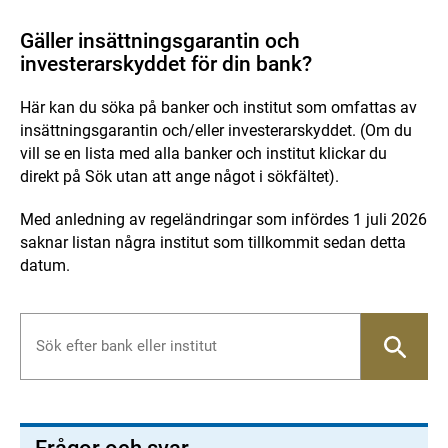
Gäller insättningsgarantin och
investerarskyddet för din bank?
Här kan du söka på banker och institut som omfattas av
insättningsgarantin och/eller investerarskyddet. (Om du
vill se en lista med alla banker och institut klickar du
direkt på Sök utan att ange något i sökfältet).
Med anledning av regeländringar som infördes 1 juli 2026
saknar listan några institut som tillkommit sedan detta
datum.