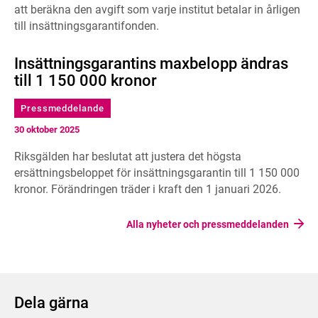
att beräkna den avgift som varje institut betalar in årligen
till insättningsgarantifonden.
Insättningsgarantins maxbelopp ändras
till 1 150 000 kronor
Pressmeddelande
30 oktober 2025
Riksgälden har beslutat att justera det högsta
ersättningsbeloppet för insättningsgarantin till 1 150 000
kronor. Förändringen träder i kraft den 1 januari 2026.
Alla nyheter och pressmeddelanden
Dela gärna