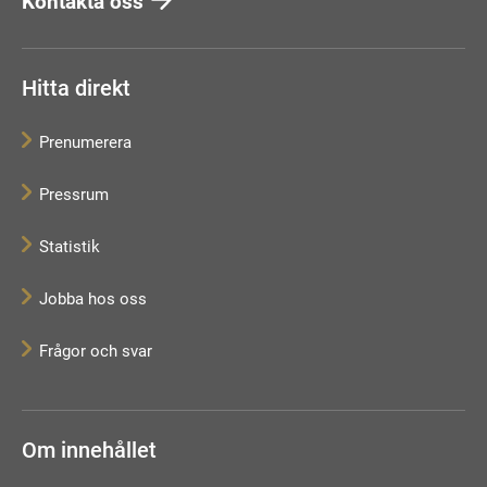
Kontakta oss
Hitta direkt
Prenumerera
Pressrum
Statistik
Jobba hos oss
Frågor och svar
Om innehållet